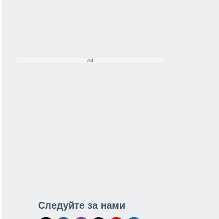
Следуйте за нами