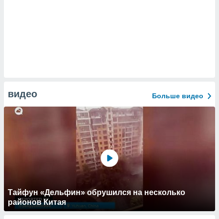
видео
Больше видео
Тайфун «Дельфин» обрушился на несколько
районов Китая