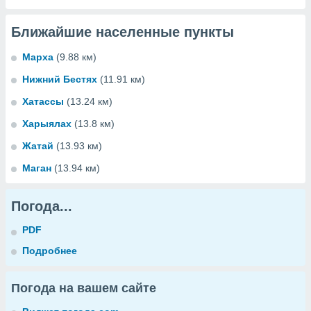
Ближайшие населенные пункты
Марха
(9.88 км)
Нижний Бестях
(11.91 км)
Хатассы
(13.24 км)
Харыялах
(13.8 км)
Жатай
(13.93 км)
Маган
(13.94 км)
Погода...
PDF
Подробнее
Погода на вашем сайте