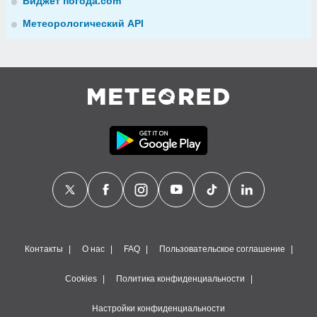
Виджет погода.com
Метеорологический API
Контакты
О нас
FAQ
Пользовательское соглашение
Cookies
Политика конфиденциальности
Настройки конфиденциальности