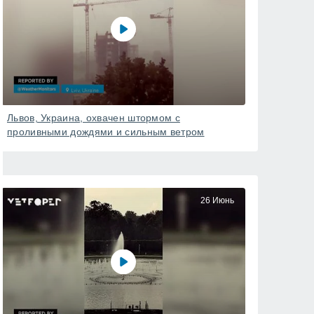
Львов, Украина, охвачен штормом с
проливными дождями и сильным ветром
26 Июнь