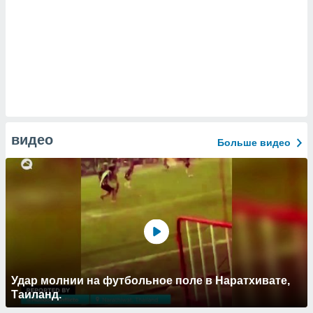
видео
Больше видео
Удар молнии на футбольное поле в Наратхивате,
Таиланд.