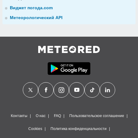
Виджет погода.com
Метеорологический API
Контакты
О нас
FAQ
Пользовательское соглашение
Cookies
Политика конфиденциальности