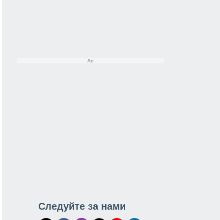
Следуйте за нами