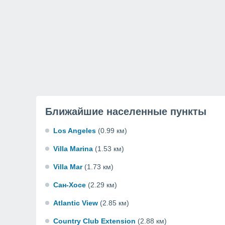
Ближайшие населенные пункты
Los Angeles
(0.99 км)
Villa Marina
(1.53 км)
Villa Mar
(1.73 км)
Сан-Хосе
(2.29 км)
Atlantic View
(2.85 км)
Country Club Extension
(2.88 км)