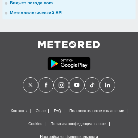
Виджет погода.com
Метеорологический API
Контакты
О нас
FAQ
Пользовательское соглашение
Cookies
Политика конфиденциальности
Настройки конфиденциальности