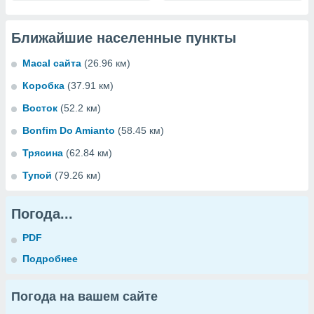
Ближайшие населенные пункты
Macal сайта
(26.96 км)
Коробка
(37.91 км)
Восток
(52.2 км)
Bonfim Do Amianto
(58.45 км)
Трясина
(62.84 км)
Тупой
(79.26 км)
Погода...
PDF
Подробнее
Погода на вашем сайте