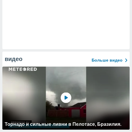
видео
Больше видео
Торнадо и сильные ливни в Пелотасе, Бразилия.