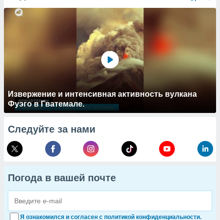
Извержение и интенсивная активность вулкана
Фуэго в Гватемале.
Следуйте за нами
Погода в вашей почте
Я ознакомился и согласен с политикой конфиденциальности.