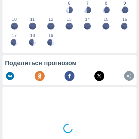
6
7
8
9
10
11
12
13
14
15
16
17
18
19
Поделиться прогнозом