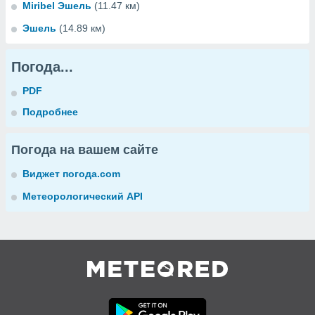
Miribel Эшель
(11.47 км)
Эшель
(14.89 км)
Погода...
PDF
Подробнее
Погода на вашем сайте
Виджет погода.com
Метеорологический API