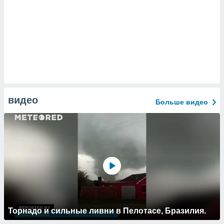
видео
Больше видео
Торнадо и сильные ливни в Пелотасе, Бразилия.