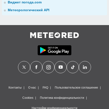
Виджет погода.com
Метеорологический API
Контакты
О нас
FAQ
Пользовательское соглашение
Cookies
Политика конфиденциальности
Настройки конфиденциальности