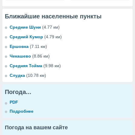
Ближайшие населенные пункты
Средние Шуни
(4.77 км)
Средний Кумор
(4.79 км)
Ершовка
(7.11 км)
Чекашево
(8.86 км)
Средняя Тойма
(9.98 км)
Слудка
(10.78 км)
Погода...
PDF
Подробнее
Погода на вашем сайте