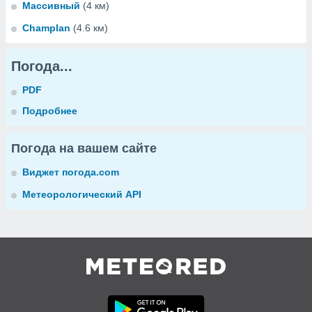
Массивный
(4 км)
Champlan
(4.6 км)
Погода...
PDF
Подробнее
Погода на вашем сайте
Виджет погода.com
Метеорологический API