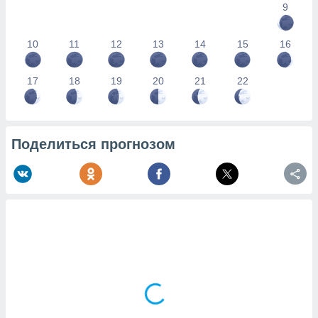
9
10
11
12
13
14
15
16
17
18
19
20
21
22
Поделиться прогнозом