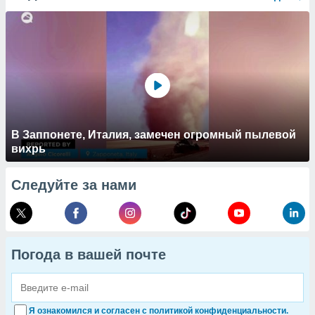
В Заппонете, Италия, замечен огромный пылевой
вихрь
Следуйте за нами
Погода в вашей почте
Я ознакомился и согласен с политикой конфиденциальности.