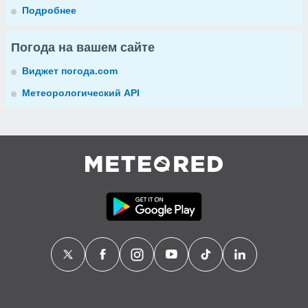
Подробнее
Погода на вашем сайте
Виджет погода.com
Метеорологический API