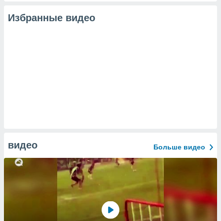
Избранные видео
видео
Больше видео