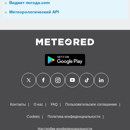
Виджет погода.com
Метеорологический API
Контакты
О нас
FAQ
Пользовательское соглашение
Cookies
Политика конфиденциальности
Настройки конфиденциальности