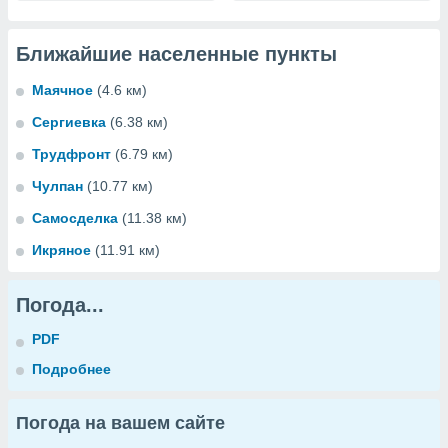
Ближайшие населенные пункты
Маячное
(4.6 км)
Сергиевка
(6.38 км)
Трудфронт
(6.79 км)
Чулпан
(10.77 км)
Самосделка
(11.38 км)
Икряное
(11.91 км)
Погода...
PDF
Подробнее
Погода на вашем сайте