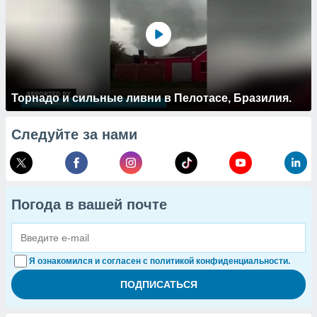
Торнадо и сильные ливни в Пелотасе, Бразилия.
Следуйте за нами
Погода в вашей почте
Я ознакомился и согласен с политикой конфиденциальности.