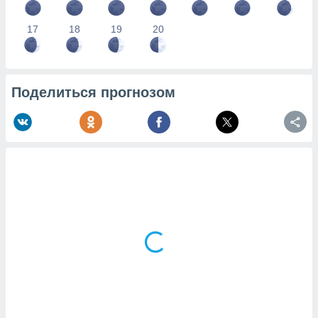
17
18
19
20
Поделиться прогнозом