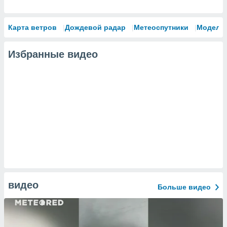
Карта ветров
Дождевой радар
Метеоспутники
Модели
Избранные видео
видео
Больше видео