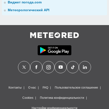
Виджет погода.com
Метеорологический API
Контакты
О нас
FAQ
Пользовательское соглашение
Cookies
Политика конфиденциальности
Настройки конфиденциальности