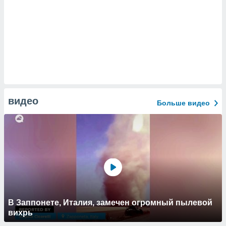
видео
Больше видео
В Заппонете, Италия, замечен огромный пылевой
вихрь