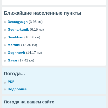
Ближайшие населенные пункты
Dzoragyugh
(3.95 км)
Gegharkunik
(6.15 км)
Sarukhan
(10.56 км)
Martuni
(12.36 км)
Geghhovit
(14.17 км)
Gavar
(17.42 км)
Погода...
PDF
Подробнее
Погода на вашем сайте