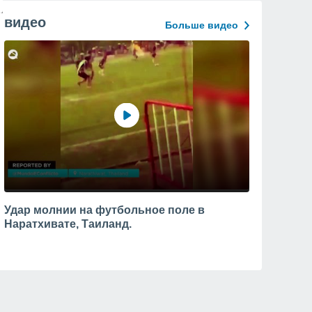
видео
Больше видео
Удар молнии на футбольное поле в
Наратхивате, Таиланд.