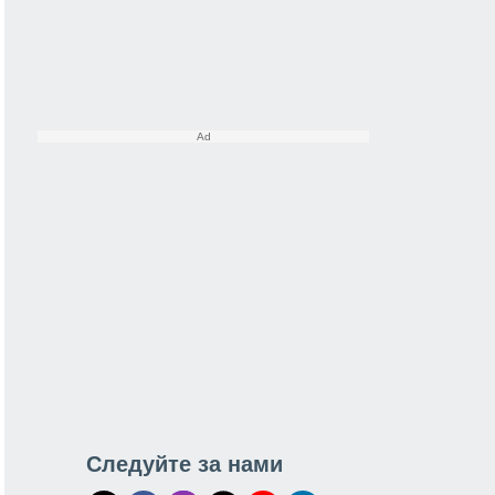
Следуйте за нами