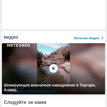
видео
Больше видео
Шокирующее внезапное наводнение в Тиргаре,
Алжир.
Следуйте за нами