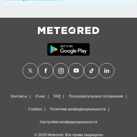
Контакты
О нас
FAQ
Пользовательское соглашение
Cookies
Политика конфиденциальности
Настройки конфиденциальности
© 2026 Meteored. Все права защищены