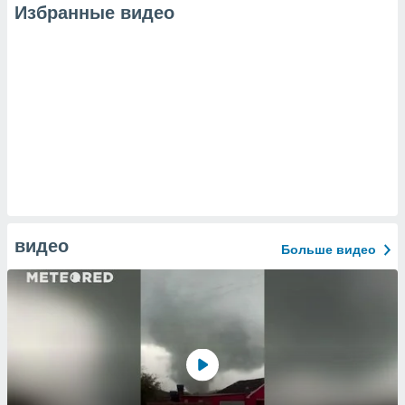
Избранные видео
видео
Больше видео