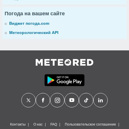
Погода на вашем сайте
Виджет погода.com
Метеорологический API
Контакты
О нас
FAQ
Пользовательское соглашение