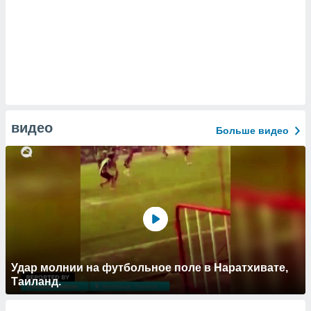
видео
Больше видео
Удар молнии на футбольное поле в Наратхивате,
Таиланд.