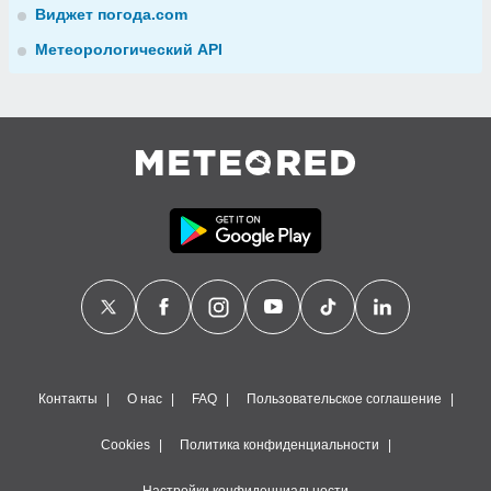
Виджет погода.com
Метеорологический API
Контакты
О нас
FAQ
Пользовательское соглашение
Cookies
Политика конфиденциальности