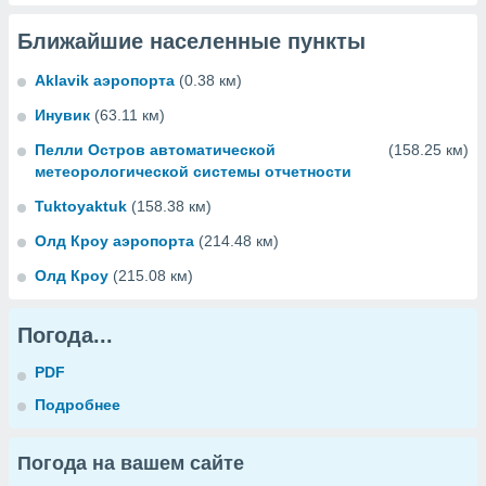
Ближайшие населенные пункты
Aklavik аэропорта
(0.38 км)
Инувик
(63.11 км)
Пелли Остров автоматической
(158.25 км)
метеорологической системы отчетности
Tuktoyaktuk
(158.38 км)
Олд Кроу аэропорта
(214.48 км)
Олд Кроу
(215.08 км)
Погода...
PDF
Подробнее
Погода на вашем сайте