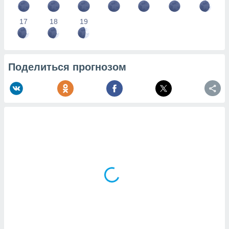
17
18
19
Поделиться прогнозом