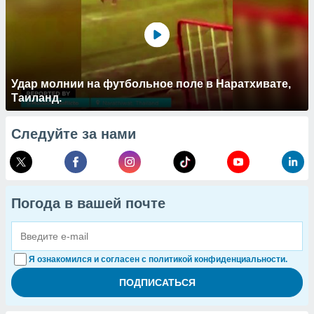
Удар молнии на футбольное поле в Наратхивате,
Таиланд.
Следуйте за нами
Погода в вашей почте
Я ознакомился и согласен с политикой конфиденциальности.