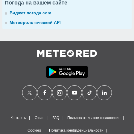
Погода на вашем сайте
Виджет погода.com
Метеорологический API
Контакты
О нас
FAQ
Пользовательское соглашение
Cookies
Политика конфиденциальности