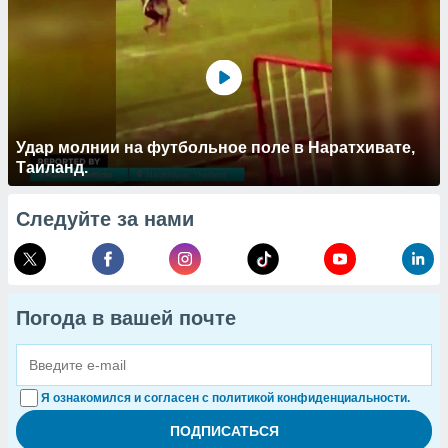
Удар молнии на футбольное поле в Наратхивате,
Таиланд.
Следуйте за нами
Погода в вашей почте
Я ознакомился и согласен с политикой конфиденциальности.