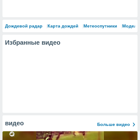
Дождевой радар
Карта дождей
Метеоспутники
Модели
Избранные видео
видео
Больше видео