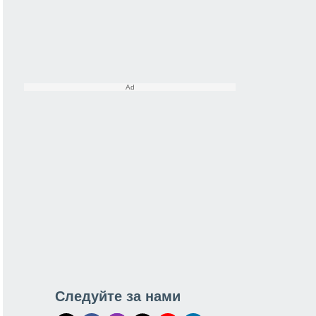
Следуйте за нами