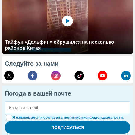
Тайфун «Дельфин» обрушился на несколько
районов Китая
Следуйте за нами
Погода в вашей почте
Я ознакомился и согласен с политикой конфиденциальности.