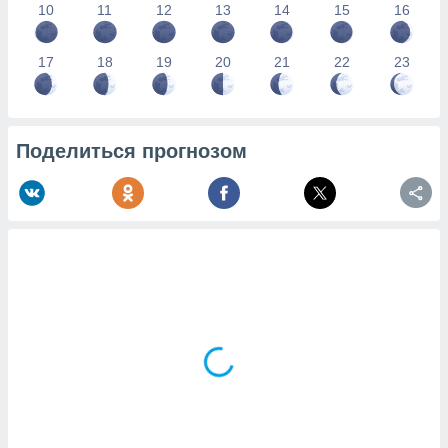
10
11
12
13
14
15
16
17
18
19
20
21
22
23
Поделиться прогнозом