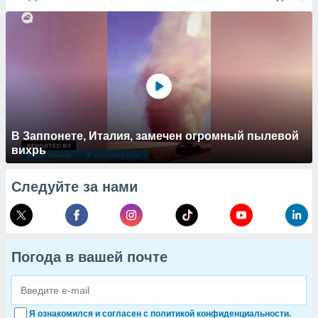
В Заппонете, Италия, замечен огромный пылевой
вихрь
Следуйте за нами
Погода в вашей почте
Я ознакомился и согласен с политикой конфиденциальности.