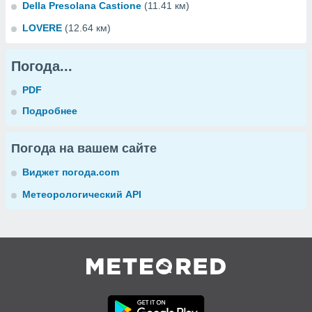
Della Presolana Castione
(11.41 км)
LOVERE
(12.64 км)
Погода...
PDF
Подробнее
Погода на вашем сайте
Виджет погода.com
Метеорологический API