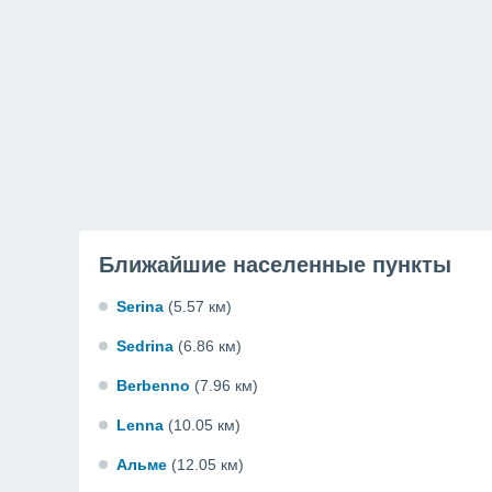
Ближайшие населенные пункты
Serina
(5.57 км)
Sedrina
(6.86 км)
Berbenno
(7.96 км)
Lenna
(10.05 км)
Альме
(12.05 км)