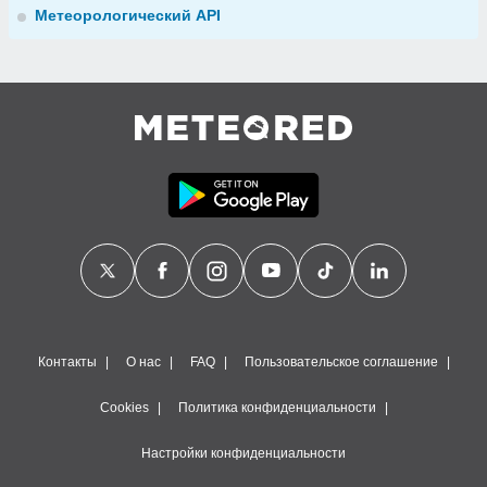
Метеорологический API
Контакты
О нас
FAQ
Пользовательское соглашение
Cookies
Политика конфиденциальности
Настройки конфиденциальности