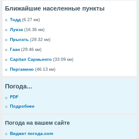
Ближайшие населенные пункты
Тодд
(6.27 км)
Луиза
(16.36 км)
Прыгать
(28.32 км)
Гаан
(29.46 км)
Capitan Сармьенто
(33.09 км)
Пергамино
(46.13 км)
Погода...
PDF
Подробнее
Погода на вашем сайте
Виджет погода.com