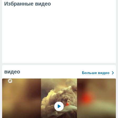
Избранные видео
видео
Больше видео