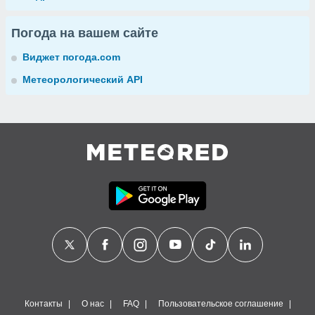
Погода на вашем сайте
Виджет погода.com
Метеорологический API
Контакты
О нас
FAQ
Пользовательское соглашение