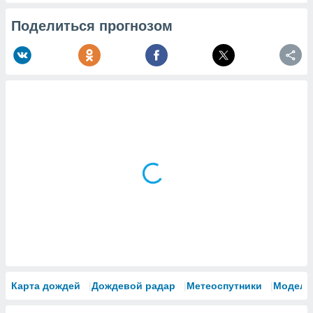
Поделиться прогнозом
Карта дождей
Дождевой радар
Метеоспутники
Модели