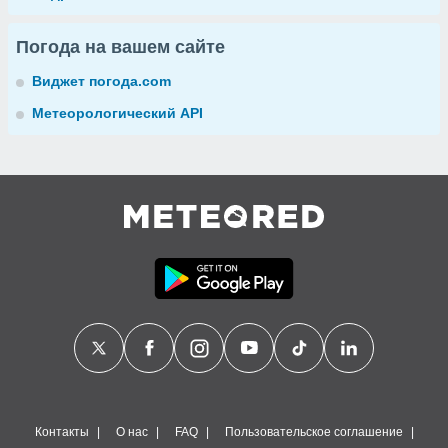
Погода на вашем сайте
Виджет погода.com
Метеорологический API
Контакты
О нас
FAQ
Пользовательское соглашение