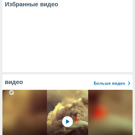
Избранные видео
видео
Больше видео