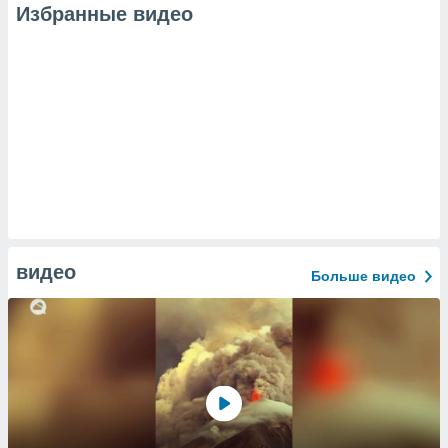
Избранные видео
видео
Больше видео