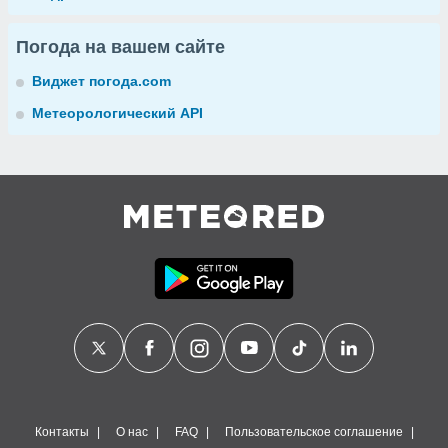
Погода на вашем сайте
Виджет погода.com
Метеорологический API
Контакты
О нас
FAQ
Пользовательское соглашение