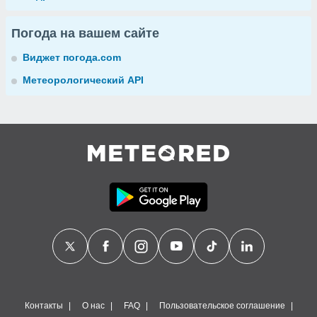
Погода на вашем сайте
Виджет погода.com
Метеорологический API
Контакты
О нас
FAQ
Пользовательское соглашение