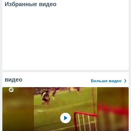
Избранные видео
видео
Больше видео