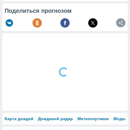
Поделиться прогнозом
Карта дождей
Дождевой радар
Метеоспутники
Модели