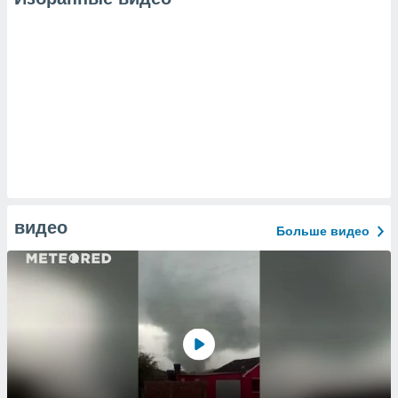
видео
Больше видео