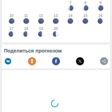
7
8
9
10
11
12
13
14
15
16
17
18
19
20
Поделиться прогнозом