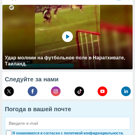
Удар молнии на футбольное поле в Наратхивате,
Таиланд.
Следуйте за нами
Погода в вашей почте
Я ознакомился и согласен с политикой конфиденциальности.