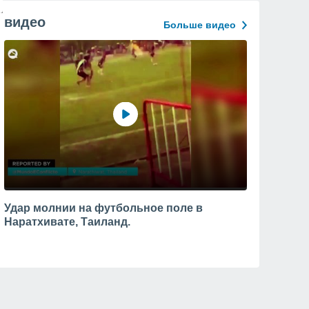
видео
Больше видео
Удар молнии на футбольное поле в
Наратхивате, Таиланд.