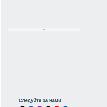
Следуйте за нами