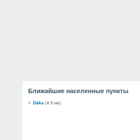
Ближайшие населенные пункты
Dáka
(4.9 км)