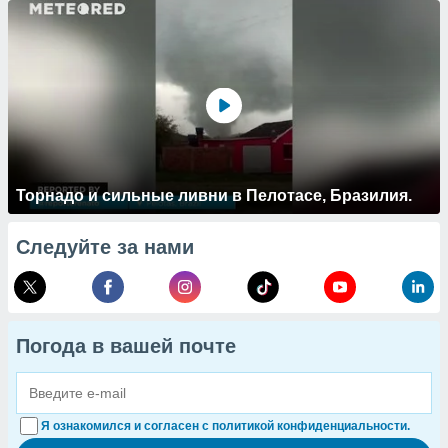
Торнадо и сильные ливни в Пелотасе, Бразилия.
Следуйте за нами
Погода в вашей почте
Я ознакомился и согласен с политикой конфиденциальности.