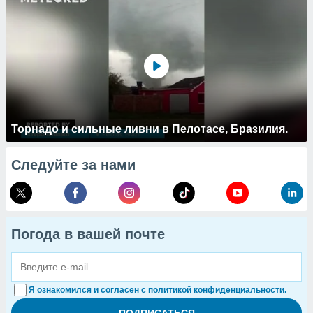
Торнадо и сильные ливни в Пелотасе, Бразилия.
Следуйте за нами
Погода в вашей почте
Я ознакомился и согласен с политикой конфиденциальности.