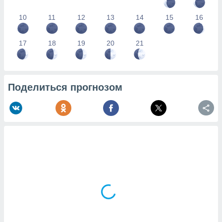
10
11
12
13
14
15
16
17
18
19
20
21
Поделиться прогнозом