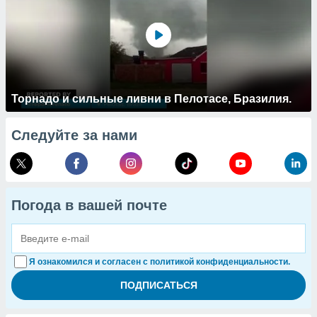
Торнадо и сильные ливни в Пелотасе, Бразилия.
Следуйте за нами
Погода в вашей почте
Я ознакомился и согласен с политикой конфиденциальности.