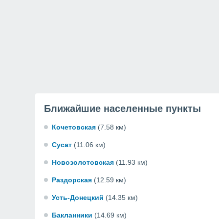
Ближайшие населенные пункты
Кочетовская
(7.58 км)
Сусат
(11.06 км)
Новозолотовская
(11.93 км)
Раздорская
(12.59 км)
Усть-Донецкий
(14.35 км)
Бакланники
(14.69 км)