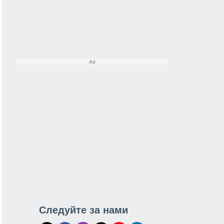
Следуйте за нами