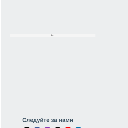
Следуйте за нами