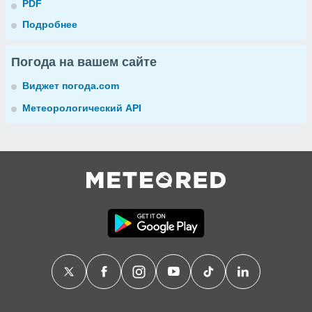
PDF
Подробнее
Погода на вашем сайте
Виджет погода.com
Метеорологический API