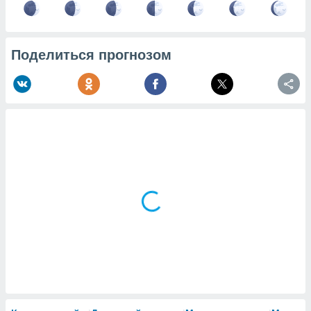
Поделиться прогнозом