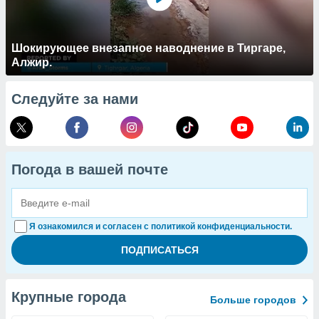
Шокирующее внезапное наводнение в Тиргаре,
Алжир.
Следуйте за нами
Погода в вашей почте
Я ознакомился и согласен с политикой конфиденциальности.
Крупные города
Больше городов