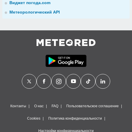
Виджет погода.com
Метеорологический API
Контакты
О нас
FAQ
Пользовательское соглашение
Cookies
Политика конфиденциальности
Настройки конфиденциальности