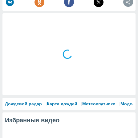
Дождевой радар
Карта дождей
Метеоспутники
Модели
Избранные видео