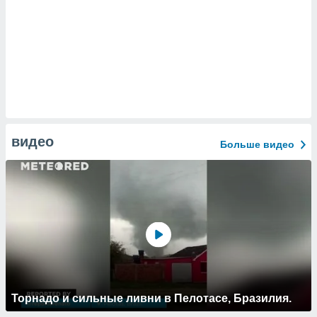
видео
Больше видео
Торнадо и сильные ливни в Пелотасе, Бразилия.