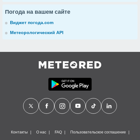
Погода на вашем сайте
Виджет погода.com
Метеорологический API
Контакты
О нас
FAQ
Пользовательское соглашение