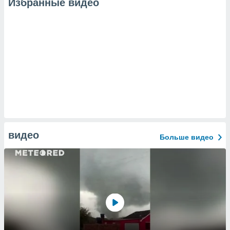
Избранные видео
видео
Больше видео