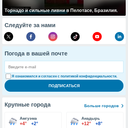
Торнадо и сильные ливни в Пелотасе, Бразилия.
Следуйте за нами
Погода в вашей почте
Я ознакомился и согласен с политикой конфиденциальности.
Крупные города
Больше городов
Амгуэма
Анадырь
+4°
+2°
+12°
+8°