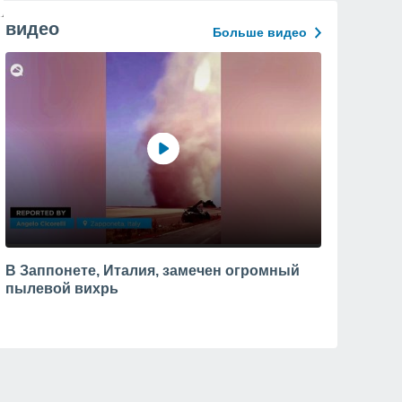
видео
Больше видео
В Заппонете, Италия, замечен огромный
пылевой вихрь