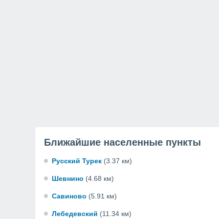
Ближайшие населенные пункты
Русский Турек
(3.37 км)
Шевнино
(4.68 км)
Савиново
(5.91 км)
Лебедевский
(11.34 км)