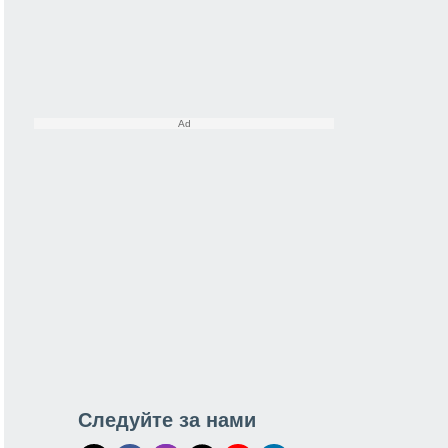
Следуйте за нами