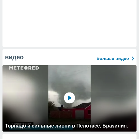
видео
Больше видео
Торнадо и сильные ливни в Пелотасе, Бразилия.