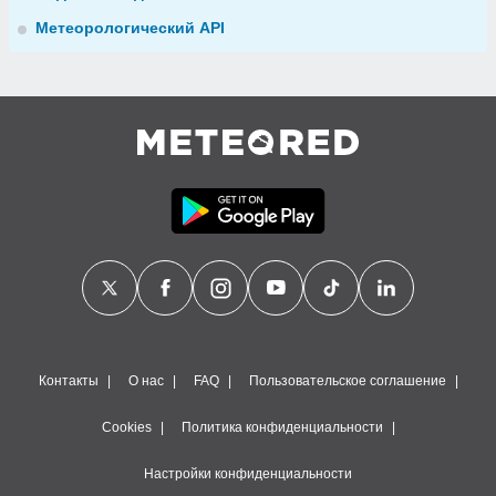
Метеорологический API
Контакты
О нас
FAQ
Пользовательское соглашение
Cookies
Политика конфиденциальности
Настройки конфиденциальности