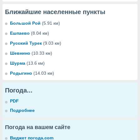
Ближайшие населенные пункты
Большой Рой
(5.91 км)
Ешпаево
(8.04 км)
Русский Турек
(9.03 км)
Шевнино
(10.33 км)
Шурма
(13.6 км)
Родыгино
(14.03 км)
Погода...
PDF
Подробнее
Погода на вашем сайте
Виджет погода.com