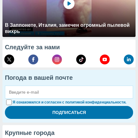
В Заппонете, Италия, замечен огромный пылевой
вихрь
Следуйте за нами
Погода в вашей почте
Я ознакомился и согласен с политикой конфиденциальности.
Крупные города