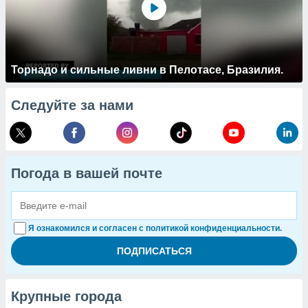
Торнадо и сильные ливни в Пелотасе, Бразилия.
Следуйте за нами
Погода в вашей почте
Я ознакомился и согласен с политикой конфиденциальности.
Крупные города