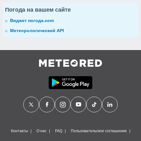
Погода на вашем сайте
Виджет погода.com
Метеорологический API
Контакты
О нас
FAQ
Пользовательское соглашение