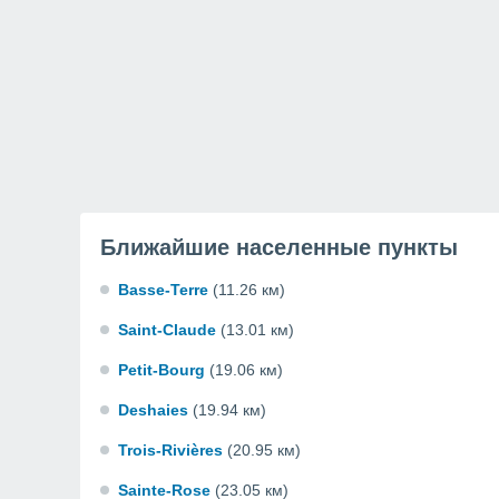
Ближайшие населенные пункты
Basse-Terre
(11.26 км)
Saint-Claude
(13.01 км)
Petit-Bourg
(19.06 км)
Deshaies
(19.94 км)
Trois-Rivières
(20.95 км)
Sainte-Rose
(23.05 км)