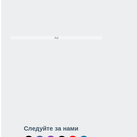
Следуйте за нами