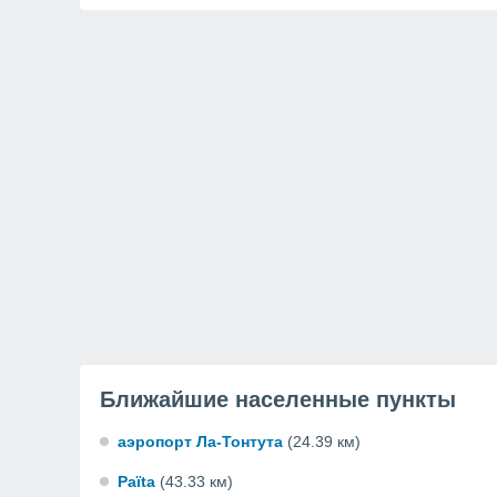
Ближайшие населенные пункты
аэропорт Ла-Тонтута
(24.39 км)
Païta
(43.33 км)