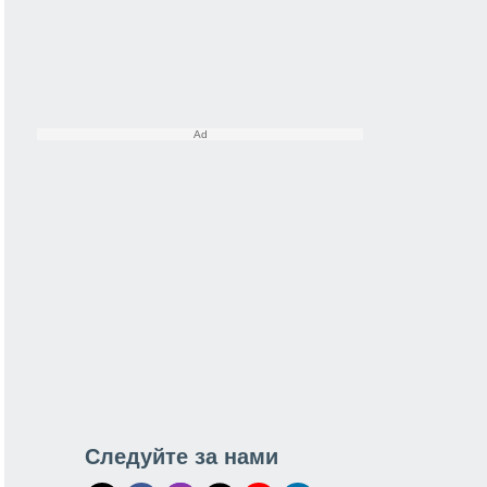
Следуйте за нами