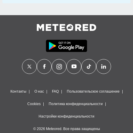
Контакты
О нас
FAQ
Пользовательское соглашение
Cookies
Политика конфиденциальности
Настройки конфиденциальности
© 2026 Meteored. Все права защищены