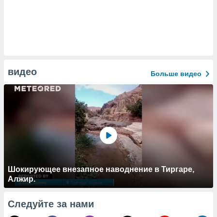
видео
Больше видео
Шокирующее внезапное наводнение в Тиргаре,
Алжир.
Следуйте за нами