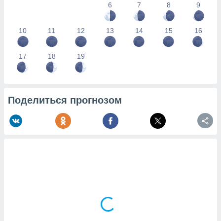
6
7
8
9
10
11
12
13
14
15
16
17
18
19
Поделиться прогнозом