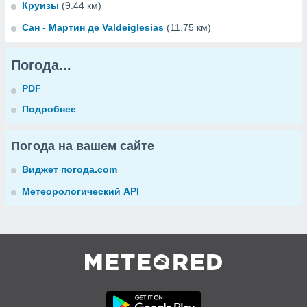
Круизы
(9.44 км)
Сан - Мартин де Valdeiglesias
(11.75 км)
Погода...
PDF
Подробнее
Погода на вашем сайте
Виджет погода.com
Метеорологический API