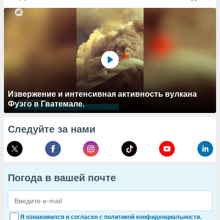
Извержение и интенсивная активность вулкана
Фуэго в Гватемале.
Следуйте за нами
Погода в вашей почте
Я ознакомился и согласен с политикой конфиденциальности.