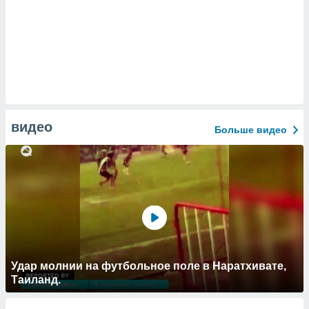
видео
Больше видео
Удар молнии на футбольное поле в Наратхивате,
Таиланд.