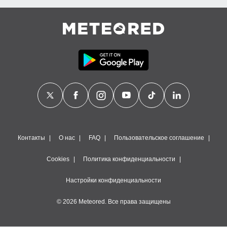
Контакты
О нас
FAQ
Пользовательское соглашение
Cookies
Политика конфиденциальности
Настройки конфиденциальности
© 2026 Meteored. Все права защищены