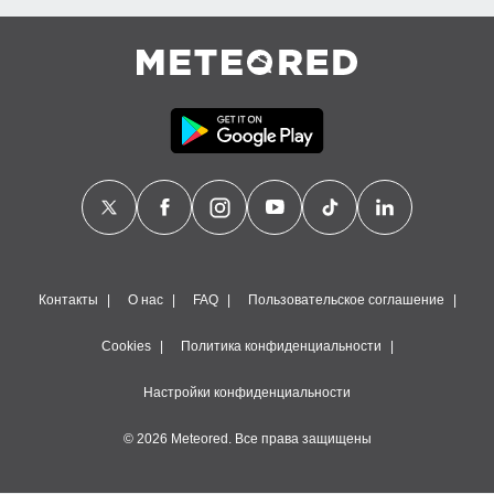
Контакты
О нас
FAQ
Пользовательское соглашение
Cookies
Политика конфиденциальности
Настройки конфиденциальности
© 2026 Meteored. Все права защищены