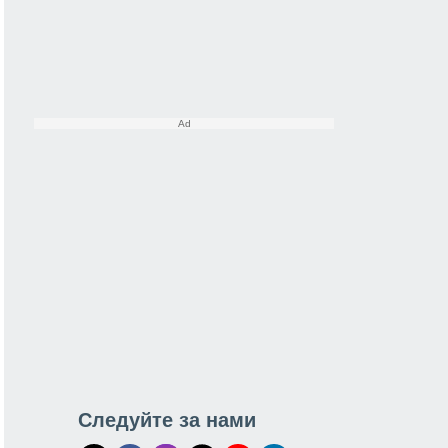
Следуйте за нами